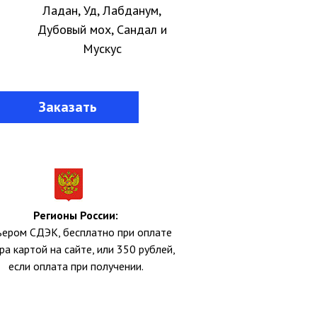
Ладан, Уд, Лабданум,
Дубовый мох, Сандал и
Мускус
Заказать
Регионы России:
ьером СДЭК, бесплатно при оплате
ра картой на сайте, или 350 рублей,
если оплата при получении.