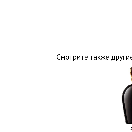
Смотрите также други