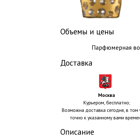
Объемы и цены
Парфюмерная во
Доставка
Москва
Курьером, бесплатно;
Возможна доставка сегодня, в том 
точно к указанному вами време
Описание