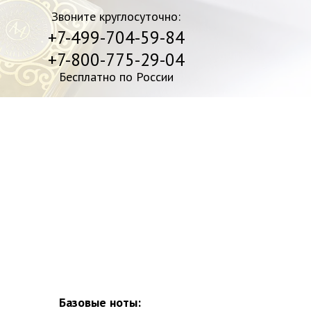
Звоните круглосуточно:
+7-499-704-59-84
+7-800-775-29-04
Бесплатно по России
Базовые ноты: